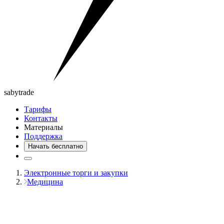
saby
trade
Тарифы
Контакты
Материалы
Поддержка
Начать бесплатно
Электронные торги и закупки
Медицина