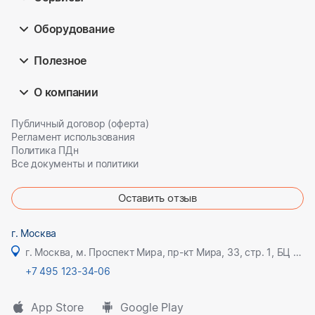
Оборудование
Полезное
О компании
Публичный договор (оферта)
Регламент использования
Политика ПДн
Все документы и политики
Оставить отзыв
г. Москва
г. Москва, м. Проспект Мира, пр-кт Мира, 33, стр. 1, БЦ Олимпик плаза
+7 495 123-34-06
App Store
Google Play