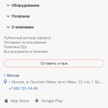
Оборудование
Полезное
О компании
Публичный договор (оферта)
Регламент использования
Политика ПДн
Все документы и политики
Оставить отзыв
г. Москва
г. Москва, м. Проспект Мира, пр-кт Мира, 33, стр. 1, БЦ Олимпик плаза
+7 495 123-34-06
App Store
Google Play