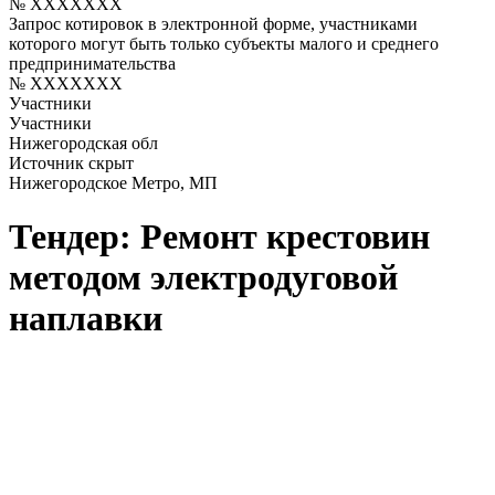
№ XXXXXXX
Запрос котировок в электронной форме, участниками
которого могут быть только субъекты малого и среднего
предпринимательства
№ XXXXXXX
Участники
Участники
Нижегородская обл
Источник скрыт
Нижегородское Метро, МП
Тендер: Ремонт крестовин
методом электродуговой
наплавки