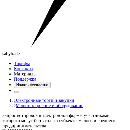
saby
trade
Тарифы
Контакты
Материалы
Поддержка
Начать бесплатно
Электронные торги и закупки
Машиностроение и оборудование
Запрос котировок в электронной форме, участниками
которого могут быть только субъекты малого и среднего
предпринимательства