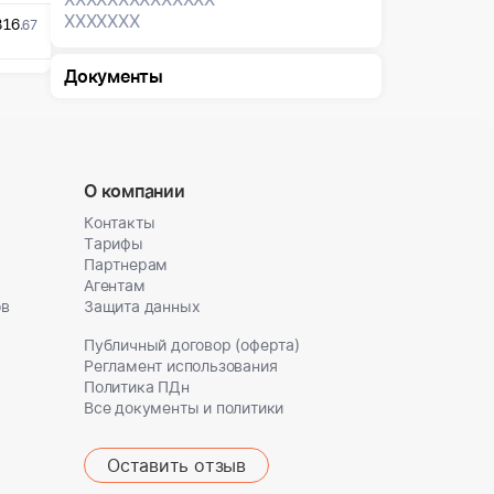
XXXXXXX
816
.67
Документы
О компании
Контакты
Тарифы
Партнерам
Агентам
ов
Защита данных
Публичный договор (оферта)
Регламент использования
Политика ПДн
Все документы и политики
Оставить отзыв