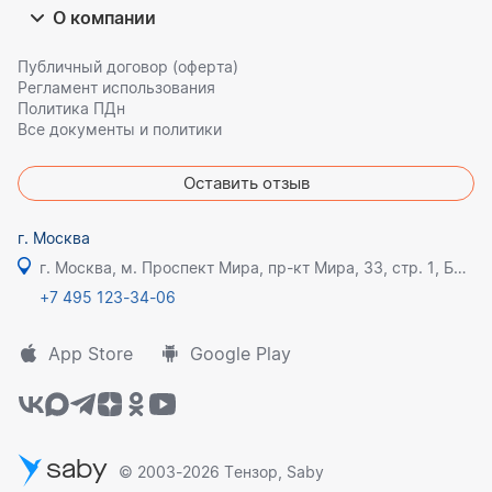
О компании
Публичный договор (оферта)
Регламент использования
Политика ПДн
Все документы и политики
Оставить отзыв
г. Москва
г. Москва, м. Проспект Мира, пр-кт Мира, 33, стр. 1, БЦ Олимпик плаза
+7 495 123-34-06
App Store
Google Play
saby
© 2003-2026 Тензор, Saby