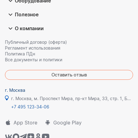
Оборудование
Полезное
О компании
Публичный договор (оферта)
Регламент использования
Политика ПДн
Все документы и политики
Оставить отзыв
г. Москва
г. Москва, м. Проспект Мира, пр-кт Мира, 33, стр. 1, БЦ Олимпик плаза
+7 495 123-34-06
App Store
Google Play