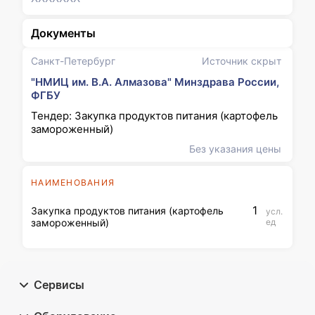
Документы
Санкт-Петербург
Источник скрыт
"НМИЦ им. В.А. Алмазова" Минздрава России,
ФГБУ
Тендер: Закупка продуктов питания (картофель
замороженный)
Без указания цены
НАИМЕНОВАНИЯ
1
Закупка продуктов питания (картофель
усл.
замороженный)
ед
Сервисы