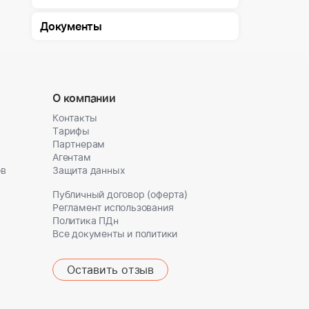
Документы
О компании
Контакты
Тарифы
Партнерам
Агентам
ов
Защита данных
Публичный договор (оферта)
Регламент использования
Политика ПДн
Все документы и политики
Оставить отзыв