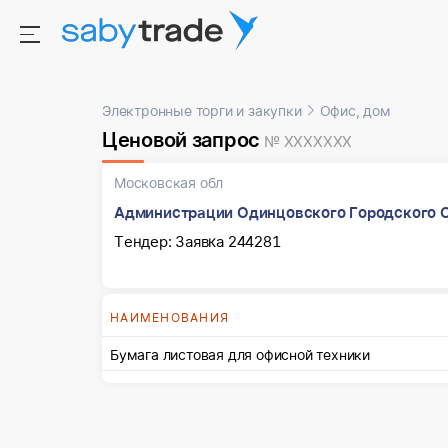
Электронные торги и закупки
Офис, дом
Ценовой запрос
№ XXXXXXX
Московская обл
Администрации Одинцовского Городского О
Тендер: Заявка 244281
НАИМЕНОВАНИЯ
Бумага листовая для офисной техники