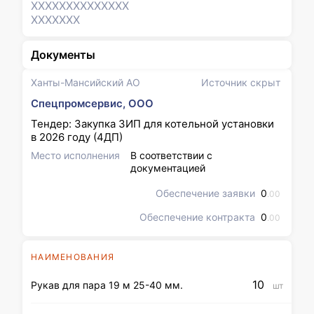
XXXXXXX
XXXXXXX
XXXXXXX
Документы
Ханты-Мансийский АО
Источник скрыт
Спецпромсервис, ООО
Тендер: Закупка ЗИП для котельной установки
в 2026 году (4ДП)
Место исполнения
В соответствии с
документацией
Обеспечение заявки
0
.00
Обеспечение контракта
0
.00
НАИМЕНОВАНИЯ
10
Рукав для пара 19 м 25-40 мм.
шт