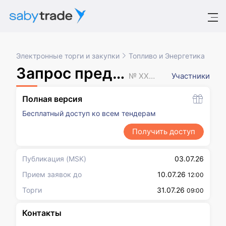
Электронные торги и закупки
Топливо и Энергетика
Запрос предложений
№ XXXXXXX
Участники
Полная версия
Бесплатный доступ ко всем тендерам
Получить доступ
Публикация
(MSK)
03.07.26
Прием заявок до
10.07.26
12:00
Торги
31.07.26
09:00
Контакты