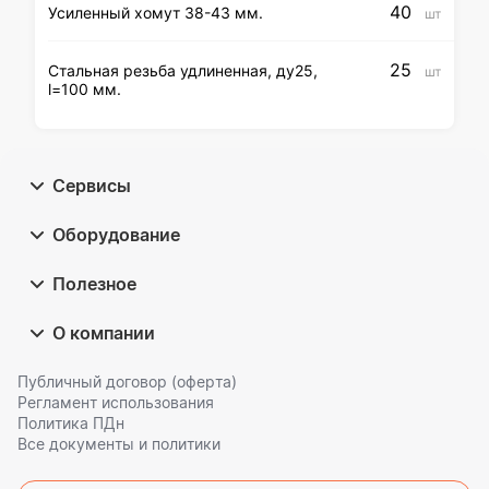
40
Усиленный хомут 38-43 мм.
шт
25
Стальная резьба удлиненная, ду25,
шт
l=100 мм.
Сервисы
Оборудование
Полезное
О компании
Публичный договор (оферта)
Регламент использования
Политика ПДн
Все документы и политики