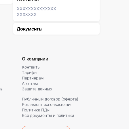
XXXXXXX
XXXXXXX
XXXXXXX
Документы
О компании
Контакты
Тарифы
Партнерам
Агентам
ов
Защита данных
Публичный договор (оферта)
Регламент использования
Политика ПДн
Все документы и политики