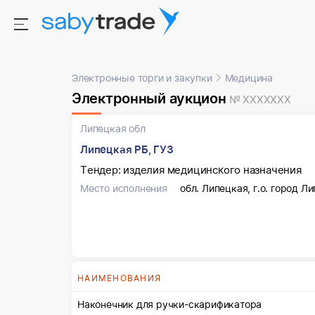
Электронные торги и закупки
Медицина
Электронный аукцион
№ XXXXXXX
Липецкая обл
Липецкая РБ, ГУЗ
Тендер: изделия медицинского назначения
Место исполнения
обл. Липецкая, г.о. город Ли
НАИМЕНОВАНИЯ
Наконечник для ручки-скарификатора