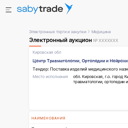
Электронные торги и закупки
Медицина
Электронный аукцион
№ XXXXXXX
Кировская обл
Центр Травматологии, Ортопедии и Нейрох
Тендер: Поставка изделий медицинского наз
Место исполнения
обл. Кировская, г.о. город 
травматологии, ортопедии и
НАИМЕНОВАНИЯ