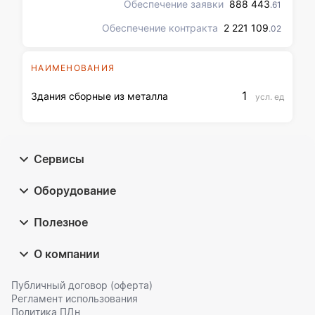
Обеспечение заявки
888 443
.61
Обеспечение контракта
2 221 109
.02
НАИМЕНОВАНИЯ
1
Здания сборные из металла
усл. ед
Сервисы
Оборудование
Полезное
О компании
Публичный договор (оферта)
Регламент использования
Политика ПДн