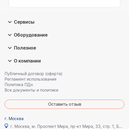
Сервисы
Оборудование
Полезное
О компании
Публичный договор (оферта)
Регламент использования
Политика ПДн
Все документы и политики
Оставить отзыв
г. Москва
г. Москва, м. Проспект Мира, пр-кт Мира, 33, стр. 1, БЦ Олимпик плаза