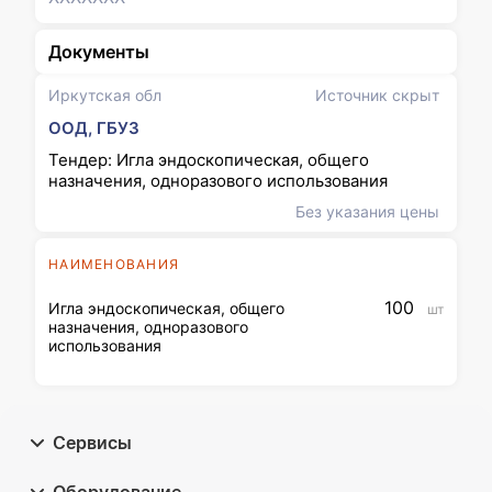
Документы
Иркутская обл
Источник скрыт
ООД, ГБУЗ
Тендер: Игла эндоскопическая, общего
назначения, одноразового использования
Без указания цены
НАИМЕНОВАНИЯ
100
Игла эндоскопическая, общего
шт
назначения, одноразового
использования
Сервисы