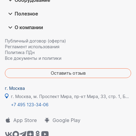
Оборудование
Полезное
О компании
Публичный договор (оферта)
Регламент использования
Политика ПДн
Все документы и политики
Оставить отзыв
г. Москва
г. Москва, м. Проспект Мира, пр-кт Мира, 33, стр. 1, БЦ Олимпик плаза
+7 495 123-34-06
App Store
Google Play