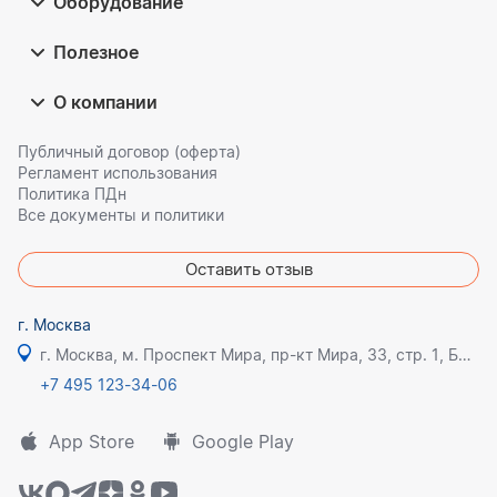
Оборудование
Полезное
О компании
Публичный договор (оферта)
Регламент использования
Политика ПДн
Все документы и политики
Оставить отзыв
г. Москва
г. Москва, м. Проспект Мира, пр-кт Мира, 33, стр. 1, БЦ Олимпик плаза
+7 495 123-34-06
App Store
Google Play