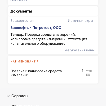
Документы
Башкортостан
Источник скрыт
Башнефть - Петротест, ООО
Тендер: Поверка средств измерений,
калибровка средств измерений, аттестация
испытательного оборудования.
Без указания цены
НАИМЕНОВАНИЯ
1
Поверка и калибровка средств
УСЛ
измерений
ЕД
Сервисы