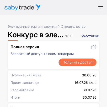
Электронные торги и закупки
Строительство
Конкурс в электронной форме
№ XXXXXXX
Участники
Полная версия
Бесплатный доступ ко всем тендерам
Получить доступ
Публикация
(MSK)
30.06.26
Прием заявок до
16.07.26
12:00
Рассмотрение
30.07.26
Итоги
30.07.26