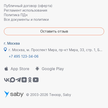
Публичный договор (оферта)
Регламент использования
Политика ПДн
Все документы и политики
Оставить отзыв
г. Москва
г. Москва, м. Проспект Мира, пр-кт Мира, 33, стр. 1, БЦ Олимпик плаза
+7 495 123-34-06
App Store
Google Play
saby
© 2003-2026 Тензор, Saby