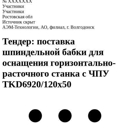
№ XXXXXXX
Участники
Участники
Ростовская обл
Источник скрыт
АЭМ-Технологии, АО, филиал, г. Волгодонск
Тендер: поставка
шпиндельной бабки для
оснащения горизонтально-
расточного станка с ЧПУ
TKD6920/120x50