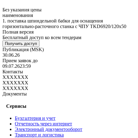
Без указания цены
наименования
1. поставка шпиндельной бабки для оснащения
горизонтально-расточного станка с ЧПУ TKD6920/120x50
Полная версия
Бесплатный доступ ко всем тендерам
Получить доступ
Публикация
(MSK)
30.06.26
Прием заявок до
09.07.26
23:59
Контакты
XXXXXXX
XXXXXXX
XXXXXXX
Документы
Сервисы
Бухгалтерия и учет
Отчетность через интернет
Электронный документооборот
Транспорт и логистика