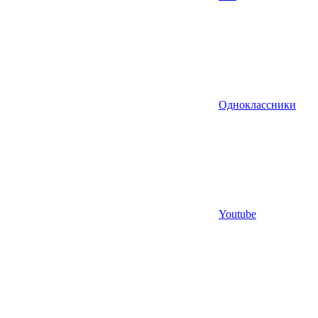
Одноклассники
Youtube