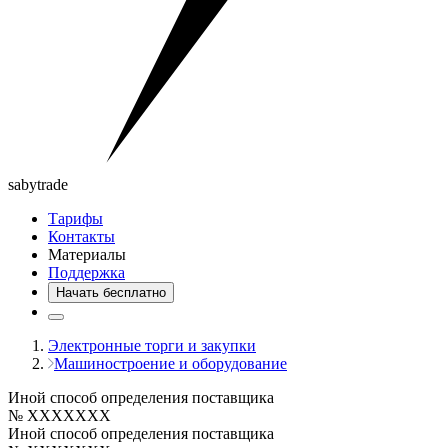
saby
trade
Тарифы
Контакты
Материалы
Поддержка
Начать бесплатно
Электронные торги и закупки
Машиностроение и оборудование
Иной способ определения поставщика
№ XXXXXXX
Иной способ определения поставщика