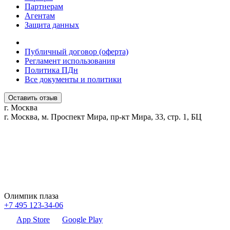
Партнерам
Агентам
Защита данных
Публичный договор (оферта)
Регламент использования
Политика ПДн
Все документы и политики
Оставить отзыв
г. Москва
г. Москва, м. Проспект Мира, пр-кт Мира, 33, стр. 1, БЦ
Олимпик плаза
+7 495 123-34-06
App Store
Google Play