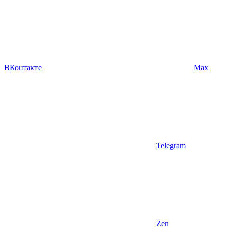
ВКонтакте
Max
Telegram
Zen