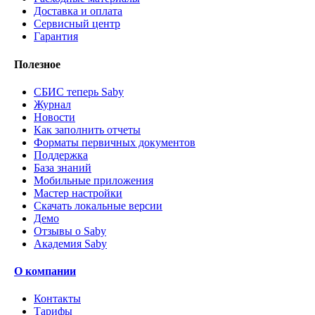
Доставка и оплата
Сервисный центр
Гарантия
Полезное
СБИС теперь Saby
Журнал
Новости
Как заполнить отчеты
Форматы первичных документов
Поддержка
База знаний
Мобильные приложения
Мастер настройки
Скачать локальные версии
Демо
Отзывы о Saby
Академия Saby
О компании
Контакты
Тарифы