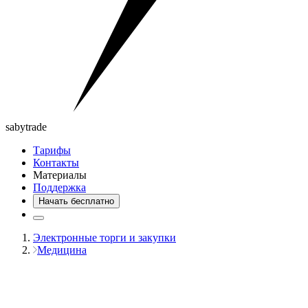
saby
trade
Тарифы
Контакты
Материалы
Поддержка
Начать бесплатно
Электронные торги и закупки
Медицина