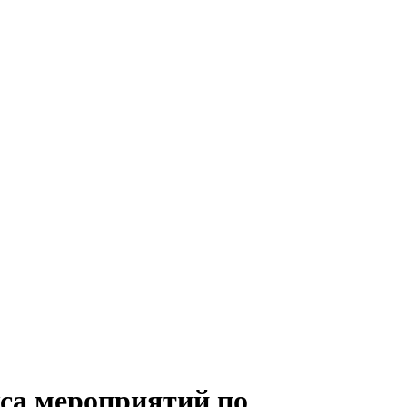
кса мероприятий по