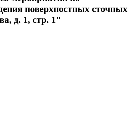
едения поверхностных сточных
, д. 1, стр. 1"