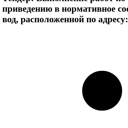
приведению в нормативное со
вод, расположенной по адресу: 