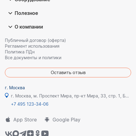
Полезное
О компании
Публичный договор (оферта)
Регламент использования
Политика ПДн
Все документы и политики
Оставить отзыв
г. Москва
г. Москва, м. Проспект Мира, пр-кт Мира, 33, стр. 1, БЦ Олимпик плаза
+7 495 123-34-06
App Store
Google Play