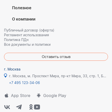
Полезное
О компании
Публичный договор (оферта)
Регламент использования
Политика ПДн
Все документы и политики
Оставить отзыв
г. Москва
г. Москва, м. Проспект Мира, пр-кт Мира, 33, стр. 1, БЦ Олимпик плаза
+7 495 123-34-06
App Store
Google Play