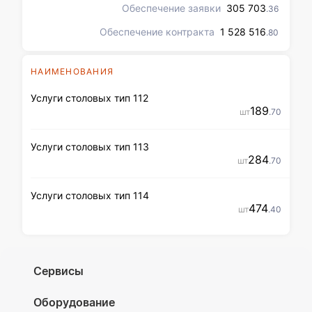
Обеспечение заявки
305 703
.36
Обеспечение контракта
1 528 516
.80
НАИМЕНОВАНИЯ
Услуги столовых тип 112
189
шт
.70
Услуги столовых тип 113
284
шт
.70
Услуги столовых тип 114
474
шт
.40
Сервисы
Оборудование