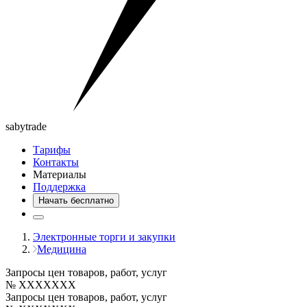
saby
trade
Тарифы
Контакты
Материалы
Поддержка
Начать бесплатно
Электронные торги и закупки
Медицина
Запросы цен товаров, работ, услуг
№ XXXXXXX
Запросы цен товаров, работ, услуг