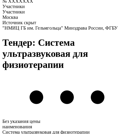
№ XXXXXXX
Участники
Участники
Москва
Источник скрыт
"НМИЦ ГБ им. Гельмгольца" Минздрава России, ФГБУ
Тендер: Система
ультразвуковая для
физиотерапии
Без указания цены
наименования
Система ультразвуковая для физиотерапии