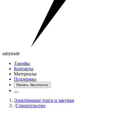
saby
trade
Тарифы
Контакты
Материалы
Поддержка
Начать бесплатно
Электронные торги и закупки
Строительство