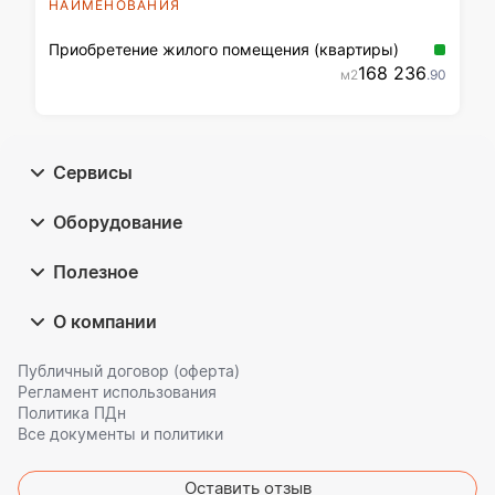
НАИМЕНОВАНИЯ
Приобретение жилого помещения (квартиры)
168 236
м2
.90
Сервисы
Оборудование
Полезное
О компании
Публичный договор (оферта)
Регламент использования
Политика ПДн
Все документы и политики
Оставить отзыв