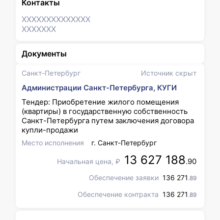
Контакты
XXXXXXX
XXXXXXX
XXXXXXX
Документы
Санкт-Петербург
Источник скрыт
Администрации Санкт-Петербурга, КУГИ
Тендер: Приобретение жилого помещения
(квартиры) в государственную собственность
Санкт-Петербурга путем заключения договора
купли-продажи
Место исполнения
г. Санкт-Петербург
13 627 188
.90
Начальная цена, ₽
Обеспечение заявки
136 271
.89
Обеспечение контракта
136 271
.89