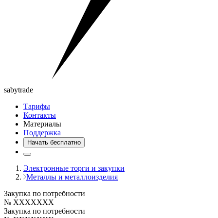
saby
trade
Тарифы
Контакты
Материалы
Поддержка
Начать бесплатно
Электронные торги и закупки
Металлы и металлоизделия
Закупка по потребности
№ XXXXXXX
Закупка по потребности