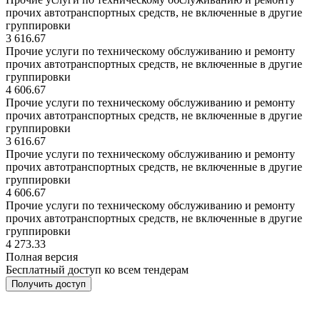
прочих автотранспортных средств, не включенные в другие
группировки
3 616
.67
Прочие услуги по техническому обслуживанию и ремонту
прочих автотранспортных средств, не включенные в другие
группировки
4 606
.67
Прочие услуги по техническому обслуживанию и ремонту
прочих автотранспортных средств, не включенные в другие
группировки
3 616
.67
Прочие услуги по техническому обслуживанию и ремонту
прочих автотранспортных средств, не включенные в другие
группировки
4 606
.67
Прочие услуги по техническому обслуживанию и ремонту
прочих автотранспортных средств, не включенные в другие
группировки
4 273
.33
Полная версия
Бесплатный доступ ко всем тендерам
Получить доступ