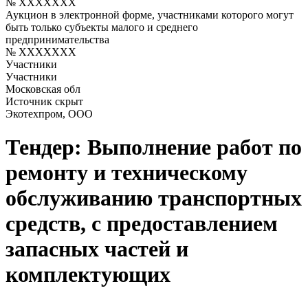
№ XXXXXXX
Аукцион в электронной форме, участниками которого могут
быть только субъекты малого и среднего
предпринимательства
№ XXXXXXX
Участники
Участники
Московская обл
Источник скрыт
Экотехпром, ООО
Тендер: Выполнение работ по
ремонту и техническому
обслуживанию транспортных
средств, с предоставлением
запасных частей и
комплектующих