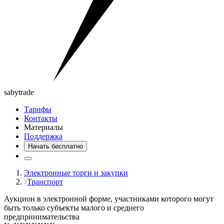
saby
trade
Тарифы
Контакты
Материалы
Поддержка
Начать бесплатно
Электронные торги и закупки
Транспорт
Аукцион в электронной форме, участниками которого могут
быть только субъекты малого и среднего
предпринимательства