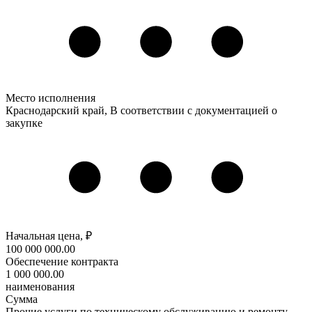
Место исполнения
Краснодарский край, В соответствии с документацией о
закупке
Начальная цена, ₽
100 000 000
.00
Обеспечение контракта
1 000 000
.00
наименования
Сумма
Прочие услуги по техническому обслуживанию и ремонту