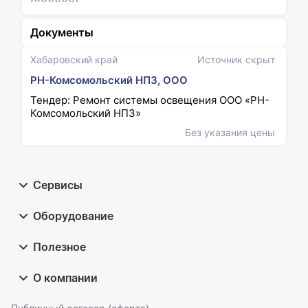
Документы
Хабаровский край
Источник скрыт
РН-Комсомольский НПЗ, ООО
Тендер: Ремонт системы освещения ООО «РН-
Комсомольский НПЗ»
Без указания цены
Сервисы
Оборудование
Полезное
О компании