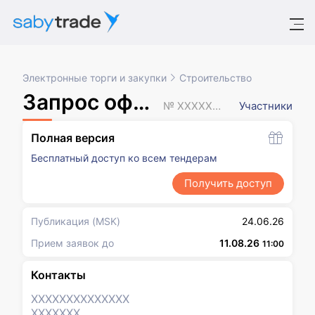
Электронные торги и закупки
Строительство
Запрос оферт
№ XXXXXXX
Участники
Полная версия
Бесплатный доступ ко всем тендерам
Получить доступ
Публикация
(MSK)
24.06.26
Прием заявок до
11.08.26
11:00
Контакты
XXXXXXX
XXXXXXX
XXXXXXX