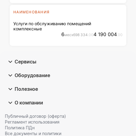
НАИМЕНОВАНИЯ
Услуги по обслуживанию помещений
комплексные
6
4 190 004
мес
x
698 334
.00
.00
Сервисы
Оборудование
Полезное
О компании
Публичный договор (оферта)
Регламент использования
Политика ПДн
Все документы и политики