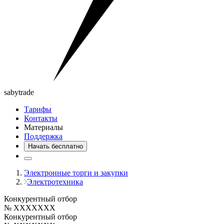
saby
trade
Тарифы
Контакты
Материалы
Поддержка
Начать бесплатно
Электронные торги и закупки
Электротехника
Конкурентный отбор
№ XXXXXXX
Конкурентный отбор