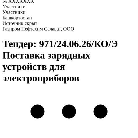
№ XXXXXXX
Участники
Участники
Башкортостан
Источник скрыт
Газпром Нефтехим Салават, ООО
Тендер: 971/24.06.26/КО/Э
Поставка зарядных
устройств для
электроприборов