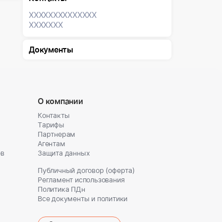
XXXXXXX
XXXXXXX
XXXXXXX
Документы
О компании
Контакты
Тарифы
Партнерам
Агентам
ов
Защита данных
Публичный договор (оферта)
Регламент использования
Политика ПДн
Все документы и политики