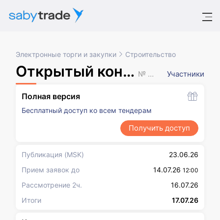
Электронные торги и закупки
Строительство
Открытый конкурс в электронной форме
№ XXXXXXX
Участники
Полная версия
Бесплатный доступ ко всем тендерам
Получить доступ
Публикация
(MSK)
23.06.26
Прием заявок до
14.07.26
12:00
Рассмотрение 2ч.
16.07.26
Итоги
17.07.26