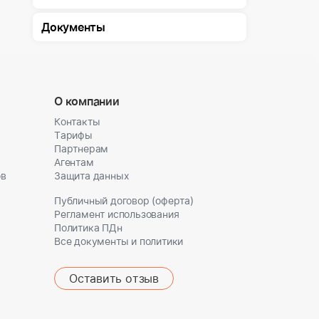
Документы
О компании
Контакты
Тарифы
Партнерам
Агентам
ов
Защита данных
Публичный договор (оферта)
Регламент использования
Политика ПДн
Все документы и политики
Оставить отзыв