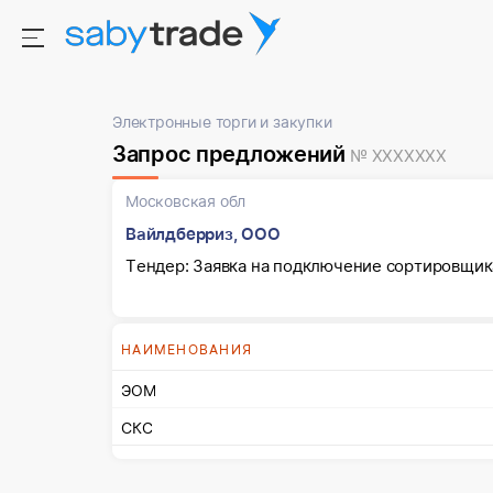
Электронные торги и закупки
Запрос предложений
№ XXXXXXX
Московская обл
Вайлдберриз, ООО
Тендер: Заявка на подключение сортировщик
НАИМЕНОВАНИЯ
ЭОМ
СКС