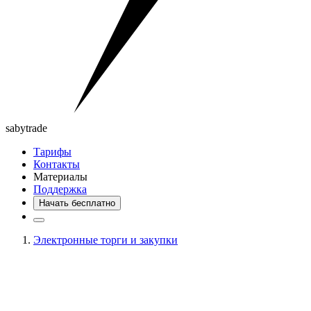
saby
trade
Тарифы
Контакты
Материалы
Поддержка
Начать бесплатно
Электронные торги и закупки