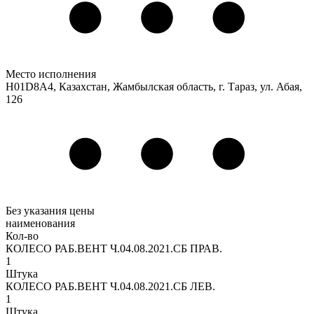
Место исполнения
H01D8A4, Казахстан, Жамбылская область, г. Тараз, ул. Абая,
126
Без указания цены
наименования
Кол-во
КОЛЕСО РАБ.ВЕНТ Ч.04.08.2021.СБ ПРАВ.
1
Штука
КОЛЕСО РАБ.ВЕНТ Ч.04.08.2021.СБ ЛЕВ.
1
Штука