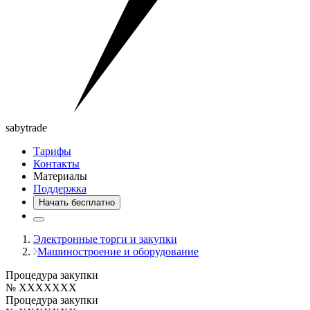
saby
trade
Тарифы
Контакты
Материалы
Поддержка
Начать бесплатно
Электронные торги и закупки
Машиностроение и оборудование
Процедура закупки
№ XXXXXXX
Процедура закупки