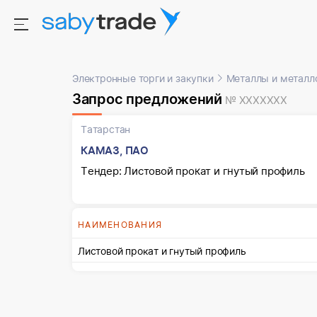
Электронные торги и закупки
Металлы и металл
Запрос предложений
№ XXXXXXX
Татарстан
КАМАЗ, ПАО
Тендер: Листовой прокат и гнутый профиль
НАИМЕНОВАНИЯ
Листовой прокат и гнутый профиль