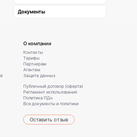
Документы
О компании
Контакты
Тарифы
Партнерам
Агентам
ов
Защита данных
Публичный договор (оферта)
Регламент использования
Политика ПДн
Все документы и политики
Оставить отзыв