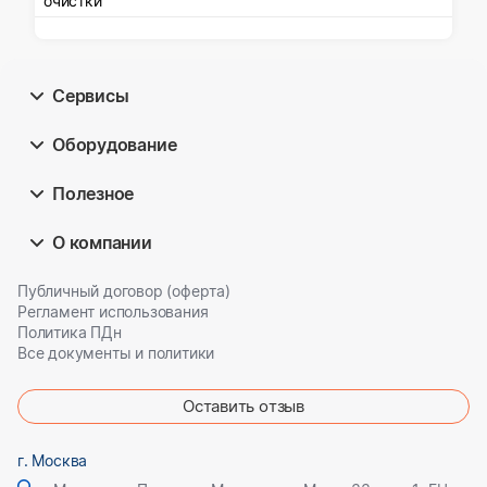
очистки
Сервисы
Оборудование
Полезное
О компании
Публичный договор (оферта)
Регламент использования
Политика ПДн
Все документы и политики
Оставить отзыв
г. Москва