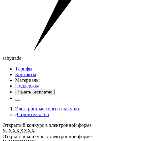
saby
trade
Тарифы
Контакты
Материалы
Поддержка
Начать бесплатно
Электронные торги и закупки
Строительство
Открытый конкурс в электронной форме
№ XXXXXXX
Открытый конкурс в электронной форме