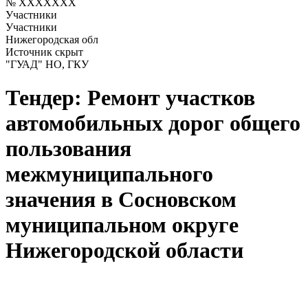
№ XXXXXXX
Участники
Участники
Нижегородская обл
Источник скрыт
"ГУАД" НО, ГКУ
Тендер: Ремонт участков
автомобильных дорог общего
пользования
межмуниципального
значения в Сосновском
муниципальном округе
Нижегородской области