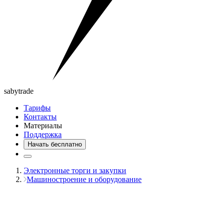
saby
trade
Тарифы
Контакты
Материалы
Поддержка
Начать бесплатно
Электронные торги и закупки
Машиностроение и оборудование