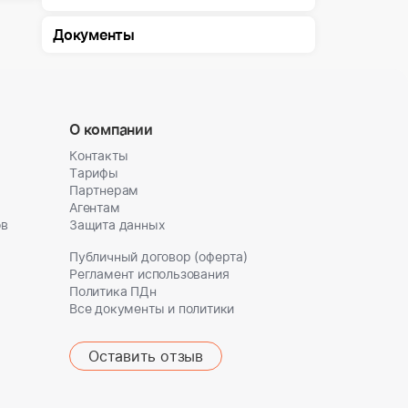
Документы
О компании
Контакты
Тарифы
Партнерам
Агентам
ов
Защита данных
Публичный договор (оферта)
Регламент использования
Политика ПДн
Все документы и политики
Оставить отзыв