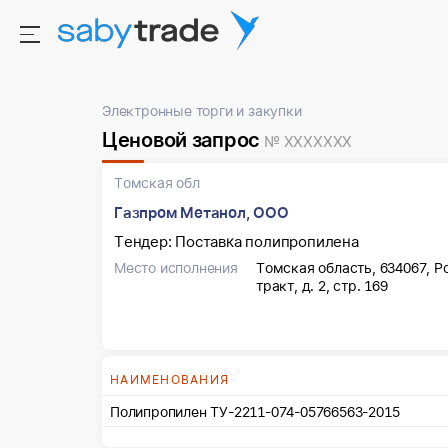
Электронные торги и закупки
Ценовой запрос
№ XXXXXXX
Томская обл
Газпром Метанол, ООО
Тендер: Поставка полипропилена
Место исполнения
Томская область, 634067, Р
тракт, д. 2, стр. 169
НАИМЕНОВАНИЯ
Полипропилен ТУ-2211-074-05766563-2015