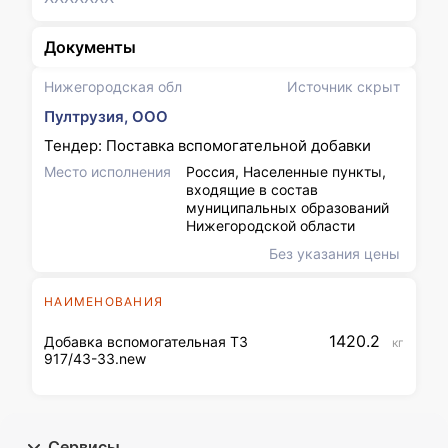
Документы
Нижегородская обл
Источник скрыт
Пултрузия, ООО
Тендер: Поставка вспомогательной добавки
Место исполнения
Россия, Населенные пункты,
входящие в состав
муниципальных образований
Нижегородской области
Без указания цены
НАИМЕНОВАНИЯ
1420.2
Добавка вспомогательная ТЗ
кг
917/43-33.new
Сервисы