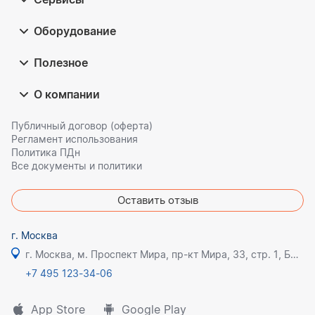
Оборудование
Полезное
О компании
Публичный договор (оферта)
Регламент использования
Политика ПДн
Все документы и политики
Оставить отзыв
г. Москва
г. Москва, м. Проспект Мира, пр-кт Мира, 33, стр. 1, БЦ Олимпик плаза
+7 495 123-34-06
App Store
Google Play