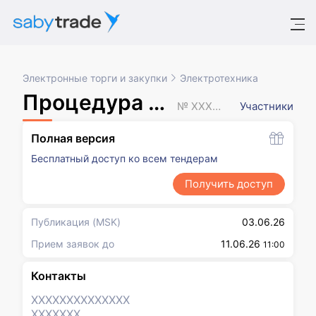
Электронные торги и закупки
Электротехника
Процедура закупки
№ XXXXXXX
Участники
Полная версия
Бесплатный доступ ко всем тендерам
Получить доступ
Публикация
(MSK)
03.06.26
Прием заявок до
11.06.26
11:00
Контакты
XXXXXXX
XXXXXXX
XXXXXXX