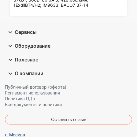
1ExdllBT4/H2; IM9633; ВАСО7 37-14
Сервисы
Оборудование
Полезное
О компании
Публичный договор (оферта)
Регламент использования
Политика ПДн
Все документы и политики
Оставить отзыв
г. Москва