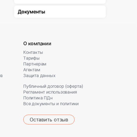
Документы
О компании
Контакты
Тарифы
Партнерам
Агентам
ов
Защита данных
Публичный договор (оферта)
Регламент использования
Политика ПДн
Все документы и политики
Оставить отзыв