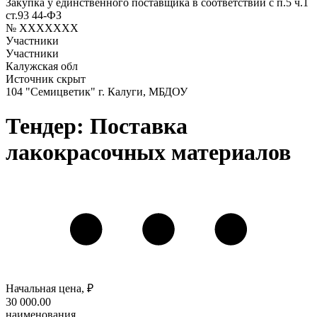
Закупка у единственного поставщика в соответствии с п.5 ч.1
ст.93 44-ФЗ
№ XXXXXXX
Участники
Участники
Калужская обл
Источник скрыт
104 "Семицветик" г. Калуги, МБДОУ
Тендер: Поставка
лакокрасочных материалов
Начальная цена, ₽
30 000
.00
наименования