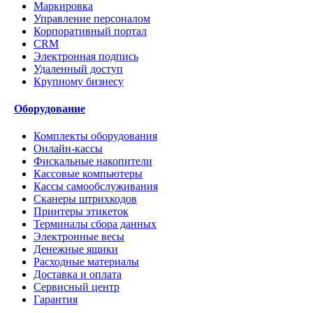
Маркировка
Управление персоналом
Корпоративный портал
CRM
Электронная подпись
Удаленный доступ
Крупному бизнесу
Оборудование
Комплекты оборудования
Онлайн-кассы
Фискальные накопители
Кассовые компьютеры
Кассы самообслуживания
Сканеры штрихкодов
Принтеры этикеток
Терминалы сбора данных
Электронные весы
Денежные ящики
Расходные материалы
Доставка и оплата
Сервисный центр
Гарантия