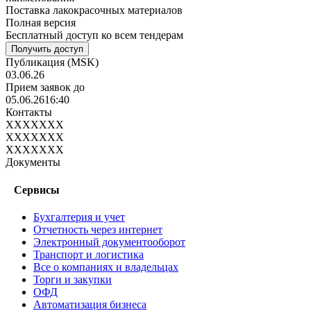
Поставка лакокрасочных материалов
Полная версия
Бесплатный доступ ко всем тендерам
Получить доступ
Публикация
(MSK)
03.06.26
Прием заявок до
05.06.26
16:40
Контакты
XXXXXXX
XXXXXXX
XXXXXXX
Документы
Сервисы
Бухгалтерия и учет
Отчетность через интернет
Электронный документооборот
Транспорт и логистика
Все о компаниях и владельцах
Торги и закупки
ОФД
Автоматизация бизнеса