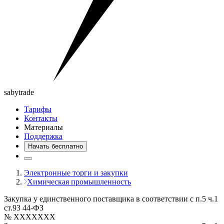
saby
trade
Тарифы
Контакты
Материалы
Поддержка
Начать бесплатно
Электронные торги и закупки
Химическая промышленность
Закупка у единственного поставщика в соответствии с п.5 ч.1
ст.93 44-ФЗ
№ XXXXXXX