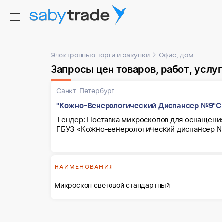
Электронные торги и закупки
Офис, дом
Запросы цен товаров, работ, услуг
Санкт-Петербург
"Кожно-Венерологический Диспансер №9"С
Тендер: Поставка микроскопов для оснащения
ГБУЗ «Кожно-венерологический диспансер №
НАИМЕНОВАНИЯ
Микроскоп световой стандартный