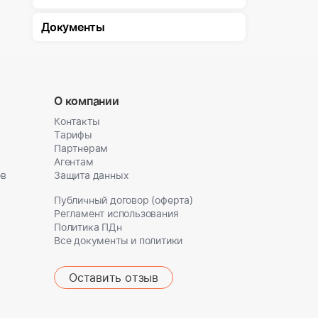
Документы
О компании
Контакты
Тарифы
Партнерам
Агентам
ов
Защита данных
Публичный договор (оферта)
Регламент использования
Политика ПДн
Все документы и политики
Оставить отзыв