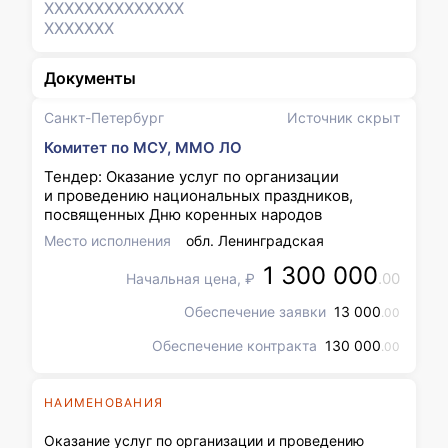
XXXXXXX
XXXXXXX
XXXXXXX
Документы
Санкт-Петербург
Источник скрыт
Комитет по МСУ, ММО ЛО
Тендер: Оказание услуг по организации
и проведению национальных праздников,
посвященных Дню коренных народов
Место исполнения
обл. Ленинградская
1 300 000
.00
Начальная цена, ₽
Обеспечение заявки
13 000
.00
Обеспечение контракта
130 000
.00
НАИМЕНОВАНИЯ
Оказание услуг по организации и проведению