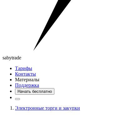
saby
trade
Тарифы
Контакты
Материалы
Поддержка
Начать бесплатно
Электронные торги и закупки