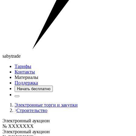
saby
trade
Тарифы
Контакты
Материалы
Поддержка
Начать бесплатно
Электронные торги и закупки
Строительство
Электронный аукцион
№ XXXXXXX
Электронный аукцион