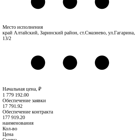
Место исполнения
край Алтайский, Заринский район, ст.Смазнево, ул.Гагарина,
13/2
Начальная цена, ₽
1 779 192
.00
Обеспечение заявки
17 791
.92
Обеспечение контракта
177 919
.20
наименования
Кол-во
Цена
Сумма