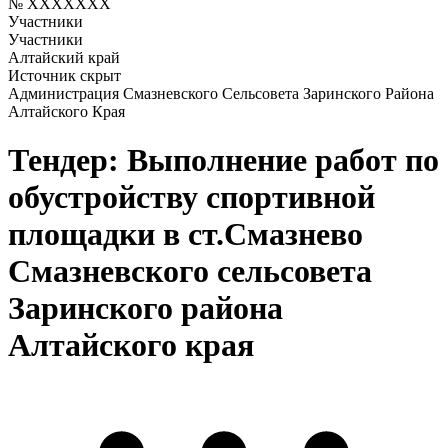
№ XXXXXXX
Участники
Участники
Алтайский край
Источник скрыт
Администрация Смазневского Сельсовета Заринского Района
Алтайского Края
Тендер: Выполнение работ по
обустройству спортивной
площадки в ст.Смазнево
Смазневского сельсовета
Заринского района
Алтайского края