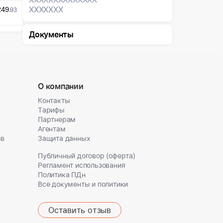
XXXXXXX
249
.93
Документы
О компании
Контакты
Тарифы
Партнерам
Агентам
ов
Защита данных
Публичный договор (оферта)
Регламент использования
Политика ПДн
Все документы и политики
Оставить отзыв