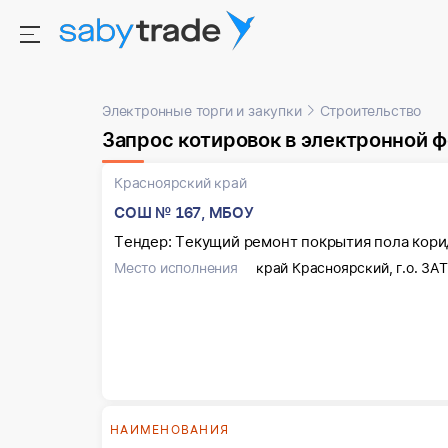
Электронные торги и закупки
Строительство
Запрос котировок в электронной 
Красноярский край
СОШ № 167, МБОУ
Тендер: Текущий ремонт покрытия пола корид
Место исполнения
край Красноярский, г.о. ЗА
НАИМЕНОВАНИЯ