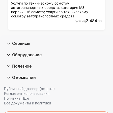
Услуги по техническому осмотру
автотранспортных средств, категория М3,
первичный осмотр; Услуги по техническому
осмотру автотранспортных средств
2 484
усл. ед
.00
Сервисы
Оборудование
Полезное
О компании
Публичный договор (оферта)
Регламент использования
Политика ПДн
Все документы и политики