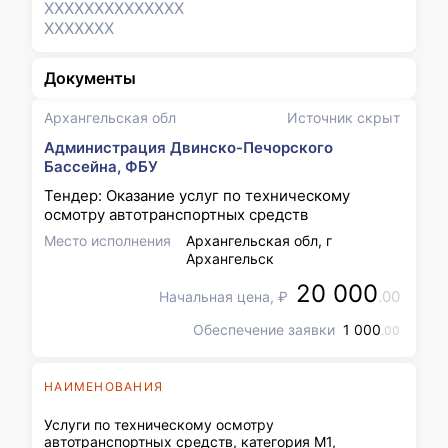
XXXXXXX
XXXXXXX
XXXXXXX
Документы
Архангельская обл
Источник скрыт
Администрация Двинско-Печорского
Бассейна, ФБУ
Тендер: Оказание услуг по техническому
осмотру автотранспортных средств
Место исполнения
Архангельская обл, г
Архангельск
20 000
.00
Начальная цена, ₽
Обеспечение заявки
1 000
.00
НАИМЕНОВАНИЯ
Услуги по техническому осмотру
автотранспортных средств, категория М1,