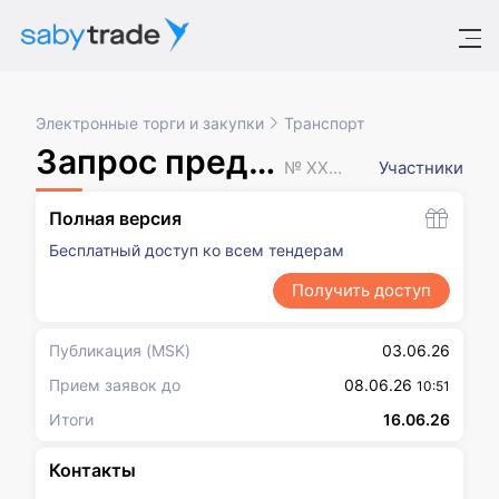
Электронные торги и закупки
Транспорт
Запрос предложений
№ XXXXXXX
Участники
Полная версия
Бесплатный доступ ко всем тендерам
Получить доступ
Публикация
(MSK)
03.06.26
Прием заявок до
08.06.26
10:51
Итоги
16.06.26
Контакты