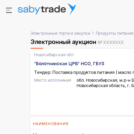
Электронные торги и закупки
Продукты питания,
Электронный аукцион
№ XXXXXXX
Новосибирская обл
"Болотнинская ЦРБ" НСО, ГБУЗ
Тендер: Поставка продуктов питания ( масло 
Место исполнения
обл. Новосибирская, м.р-н Бо
Новосибирская область, г. Б
НАИМЕНОВАНИЯ